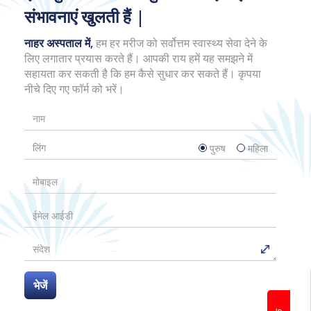
संभावनाएं खुलती हैं |
नाहर अस्पताल में,
हम हर मरीज को सर्वोत्तम स्वास्थ्य सेवा देने के
लिए लगातार प्रयास करते हैं। आपकी राय हमें यह समझने में
सहायता कर सकती है कि हम कैसे सुधार कर सकते हैं। कृपया
नीचे दिए गए फॉर्म को भरें।
लिंग
पुरुष
महिला