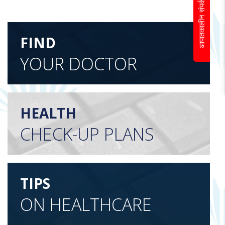
आपातकालीन संपर्क
FIND
YOUR DOCTOR
HEALTH
CHECK-UP PLANS
TIPS
ON HEALTHCARE